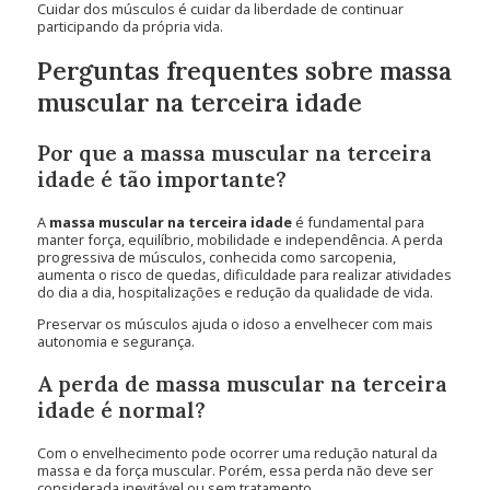
Cuidar dos músculos é cuidar da liberdade de continuar
participando da própria vida.
Perguntas frequentes sobre massa
muscular na terceira idade
Por que a massa muscular na terceira
idade é tão importante?
A
massa muscular na terceira idade
é fundamental para
manter força, equilíbrio, mobilidade e independência. A perda
progressiva de músculos, conhecida como sarcopenia,
aumenta o risco de quedas, dificuldade para realizar atividades
do dia a dia, hospitalizações e redução da qualidade de vida.
Preservar os músculos ajuda o idoso a envelhecer com mais
autonomia e segurança.
A perda de massa muscular na terceira
idade é normal?
Com o envelhecimento pode ocorrer uma redução natural da
massa e da força muscular. Porém, essa perda não deve ser
considerada inevitável ou sem tratamento.