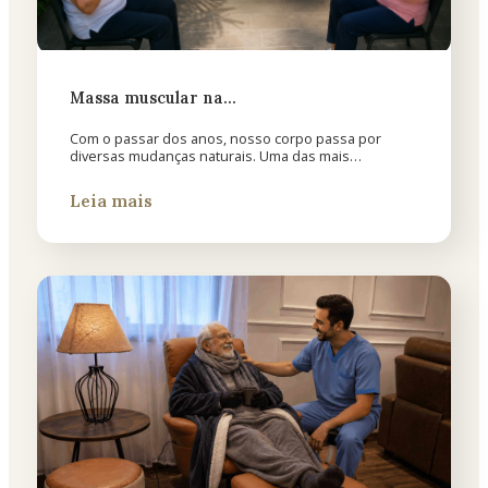
Massa muscular na…
Com o passar dos anos, nosso corpo passa por
diversas mudanças naturais. Uma das mais…
Leia mais