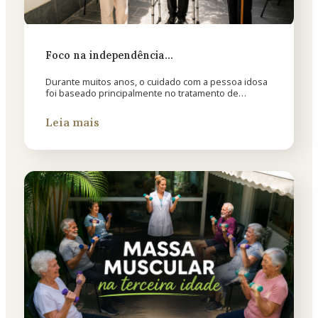
Foco na independência…
Durante muitos anos, o cuidado com a pessoa idosa
foi baseado principalmente no tratamento de…
Leia mais