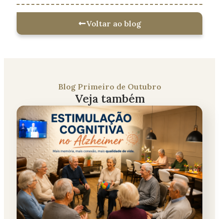
Voltar ao blog
Blog Primeiro de Outubro
Veja também