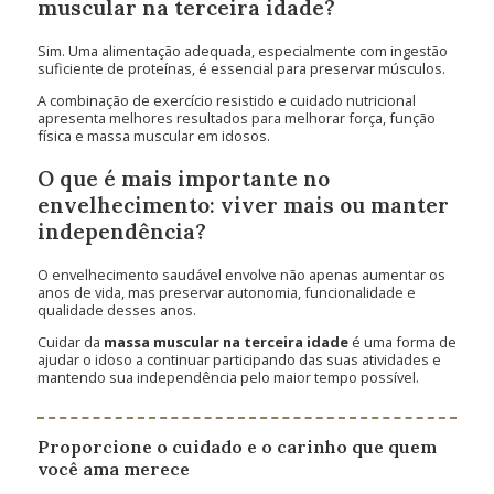
muscular na terceira idade?
Sim. Uma alimentação adequada, especialmente com ingestão
suficiente de proteínas, é essencial para preservar músculos.
A combinação de exercício resistido e cuidado nutricional
apresenta melhores resultados para melhorar força, função
física e massa muscular em idosos.
O que é mais importante no
envelhecimento: viver mais ou manter
independência?
O envelhecimento saudável envolve não apenas aumentar os
anos de vida, mas preservar autonomia, funcionalidade e
qualidade desses anos.
Cuidar da
massa muscular na terceira idade
é uma forma de
ajudar o idoso a continuar participando das suas atividades e
mantendo sua independência pelo maior tempo possível.
Proporcione o cuidado e o carinho que quem
você ama merece