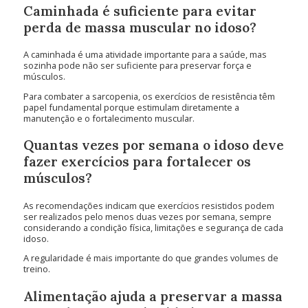
Caminhada é suficiente para evitar
perda de massa muscular no idoso?
A caminhada é uma atividade importante para a saúde, mas
sozinha pode não ser suficiente para preservar força e
músculos.
Para combater a sarcopenia, os exercícios de resistência têm
papel fundamental porque estimulam diretamente a
manutenção e o fortalecimento muscular.
Quantas vezes por semana o idoso deve
fazer exercícios para fortalecer os
músculos?
As recomendações indicam que exercícios resistidos podem
ser realizados pelo menos duas vezes por semana, sempre
considerando a condição física, limitações e segurança de cada
idoso.
A regularidade é mais importante do que grandes volumes de
treino.
Alimentação ajuda a preservar a massa