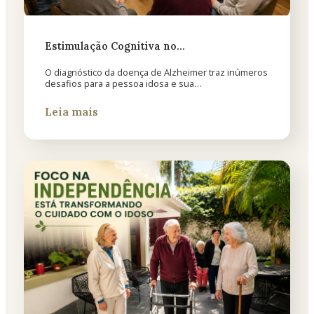
Estimulação Cognitiva no…
O diagnóstico da doença de Alzheimer traz inúmeros
desafios para a pessoa idosa e sua…
Leia mais