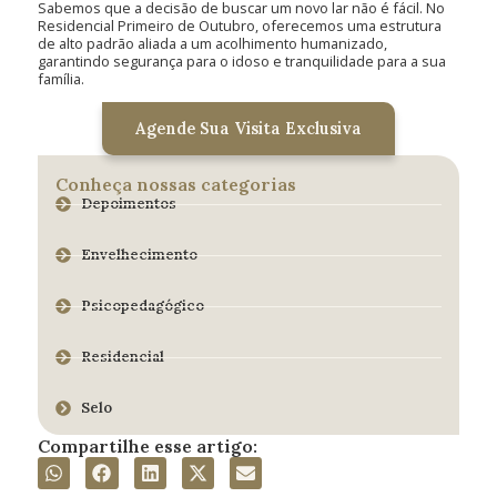
Sabemos que a decisão de buscar um novo lar não é fácil. No
Residencial Primeiro de Outubro, oferecemos uma estrutura
de alto padrão aliada a um acolhimento humanizado,
garantindo segurança para o idoso e tranquilidade para a sua
família.
Agende Sua Visita Exclusiva
Conheça nossas categorias
Depoimentos
Envelhecimento
Psicopedagógico
Residencial
Selo
Compartilhe esse artigo: