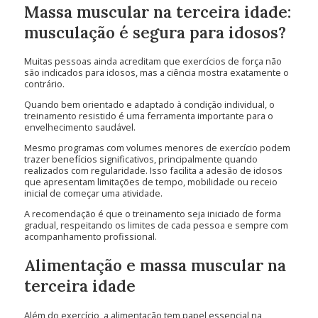
Massa muscular na terceira idade:
musculação é segura para idosos?
Muitas pessoas ainda acreditam que exercícios de força não
são indicados para idosos, mas a ciência mostra exatamente o
contrário.
Quando bem orientado e adaptado à condição individual, o
treinamento resistido é uma ferramenta importante para o
envelhecimento saudável.
Mesmo programas com volumes menores de exercício podem
trazer benefícios significativos, principalmente quando
realizados com regularidade. Isso facilita a adesão de idosos
que apresentam limitações de tempo, mobilidade ou receio
inicial de começar uma atividade.
A recomendação é que o treinamento seja iniciado de forma
gradual, respeitando os limites de cada pessoa e sempre com
acompanhamento profissional.
Alimentação e massa muscular na
terceira idade
Além do exercício, a alimentação tem papel essencial na