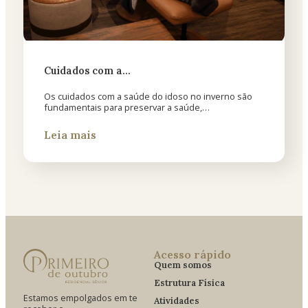
Cuidados com a…
Os cuidados com a saúde do idoso no inverno são
fundamentais para preservar a saúde,…
Leia mais
Acesso rápido
Quem somos
Estrutura Física
Estamos empolgados em te
Atividades