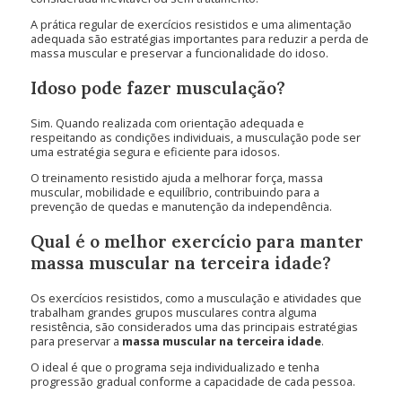
A prática regular de exercícios resistidos e uma alimentação
adequada são estratégias importantes para reduzir a perda de
massa muscular e preservar a funcionalidade do idoso.
Idoso pode fazer musculação?
Sim. Quando realizada com orientação adequada e
respeitando as condições individuais, a musculação pode ser
uma estratégia segura e eficiente para idosos.
O treinamento resistido ajuda a melhorar força, massa
muscular, mobilidade e equilíbrio, contribuindo para a
prevenção de quedas e manutenção da independência.
Qual é o melhor exercício para manter
massa muscular na terceira idade?
Os exercícios resistidos, como a musculação e atividades que
trabalham grandes grupos musculares contra alguma
resistência, são considerados uma das principais estratégias
para preservar a
massa muscular na terceira idade
.
O ideal é que o programa seja individualizado e tenha
progressão gradual conforme a capacidade de cada pessoa.