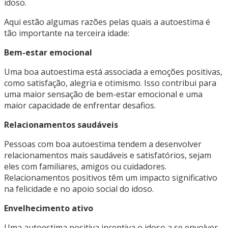
idoso.
Aqui estão algumas razões pelas quais a autoestima é
tão importante na terceira idade:
Bem-estar emocional
Uma boa autoestima está associada a emoções positivas,
como satisfação, alegria e otimismo. Isso contribui para
uma maior sensação de bem-estar emocional e uma
maior capacidade de enfrentar desafios.
Relacionamentos saudáveis
Pessoas com boa autoestima tendem a desenvolver
relacionamentos mais saudáveis e satisfatórios, sejam
eles com familiares, amigos ou cuidadores.
Relacionamentos positivos têm um impacto significativo
na felicidade e no apoio social do idoso.
Envelhecimento ativo
Uma autoestima positiva incentiva o idoso a se envolver