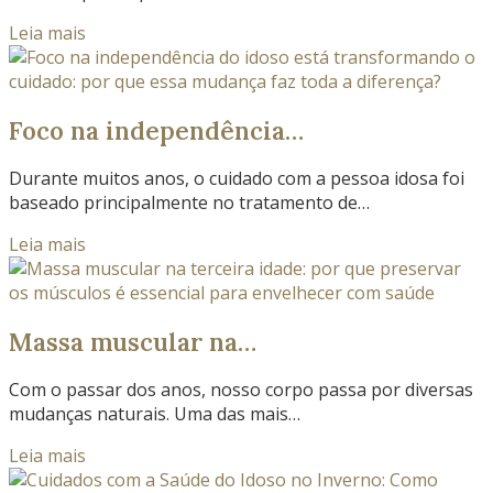
Leia mais
Foco na independência…
Durante muitos anos, o cuidado com a pessoa idosa foi
baseado principalmente no tratamento de…
Leia mais
Massa muscular na…
Com o passar dos anos, nosso corpo passa por diversas
mudanças naturais. Uma das mais…
Leia mais