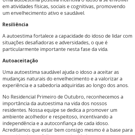
em atividades físicas, sociais e cognitivas, promovendo
um envelhecimento ativo e saudável.
Resiliência
A autoestima fortalece a capacidade do idoso de lidar com
situações desafiadoras e adversidades, o que é
particularmente importante nesta fase da vida.
Autoaceitação
Uma autoestima saudável ajuda o idoso a aceitar as
mudanças naturais do envelhecimento e a valorizar a
experiência e a sabedoria adquiridas ao longo dos anos.
No Residencial Primeiro de Outubro, reconhecemos a
importância da autoestima na vida dos nossos
residentes. Nossa equipe se dedica a promover um
ambiente acolhedor e respeitoso, incentivando a
independência e a autoconfiança de cada idoso.
Acreditamos que estar bem consigo mesmo é a base para