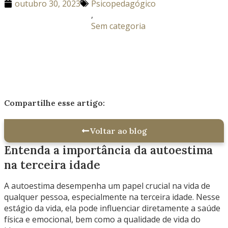
outubro 30, 2023
Psicopedagógico
,
Sem categoria
Compartilhe esse artigo:
Voltar ao blog
Entenda a importância da autoestima
na terceira idade
A autoestima desempenha um papel crucial na vida de
qualquer pessoa, especialmente na terceira idade. Nesse
estágio da vida, ela pode influenciar diretamente a saúde
física e emocional, bem como a qualidade de vida do