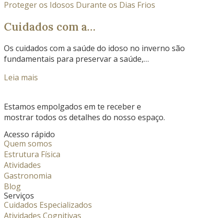
Cuidados com a…
Os cuidados com a saúde do idoso no inverno são
fundamentais para preservar a saúde,…
Leia mais
Estamos empolgados em te receber e
mostrar todos os detalhes do nosso espaço.
Acesso rápido
Quem somos
Estrutura Física
Atividades
Gastronomia
Blog
Serviços
Cuidados Especializados
Atividades Cognitivas